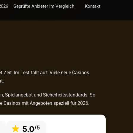
026 – Geprüfte Anbieter im Vergleich
Kontakt
Zeit. Im Test fällt auf: Viele neue Casinos
t.
n, Spielangebot und Sicherheitsstandards. So
e Casinos mit Angeboten speziell für 2026.
5.0
/5