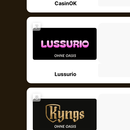
CasinOK
7
Lussurio
8