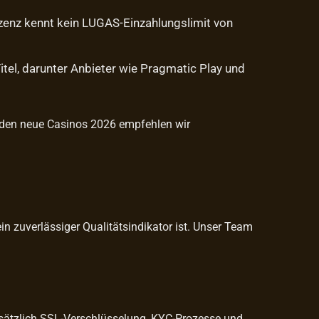
izenz kennt kein LUGAS-Einzahlungslimit von
itel, darunter Anbieter wie Pragmatic Play und
 den neue Casinos 2026 empfehlen wir
in zuverlässiger Qualitätsindikator ist. Unser Team
 zusätzlich SSL-Verschlüsselung, KYC-Prozesse und