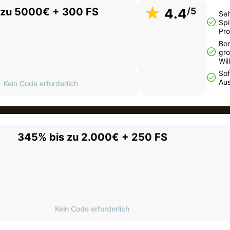
 zu 5000€ + 300 FS
4.4
/5
Seh
Spi
Pro
Bo
gr
Wi
Sof
Au
Kein Code erforderlich
345% bis zu 2.000€ + 250 FS
Kein Code erforderlich