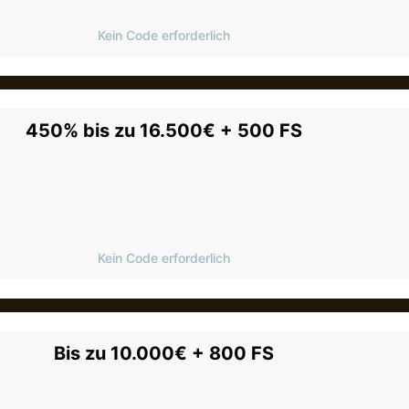
Kein Code erforderlich
450% bis zu 16.500€ + 500 FS
Kein Code erforderlich
Bis zu 10.000€ + 800 FS